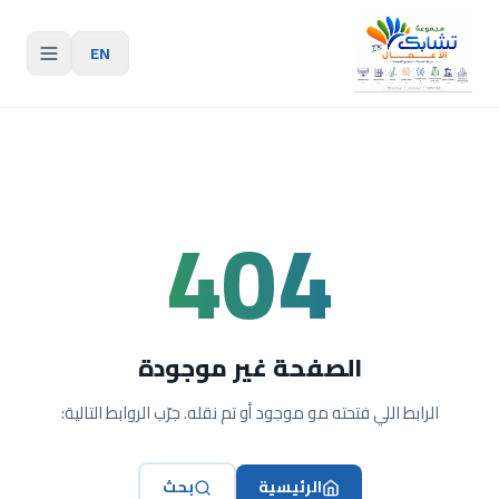
EN
404
الصفحة غير موجودة
الرابط اللي فتحته مو موجود أو تم نقله. جرّب الروابط التالية:
الرئيسية
بحث