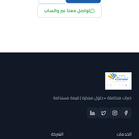
تواصل معنا عبر واتساب
خبرات متكاملة • حلول مبتكرة | قيمة مستدامة
الخدمات
الشركة