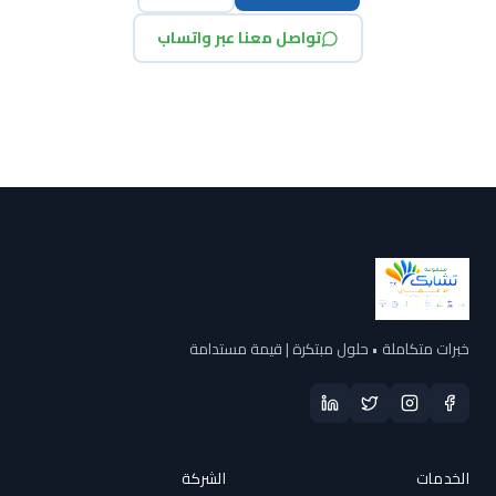
تواصل معنا عبر واتساب
خبرات متكاملة • حلول مبتكرة | قيمة مستدامة
الخدمات
الشركة