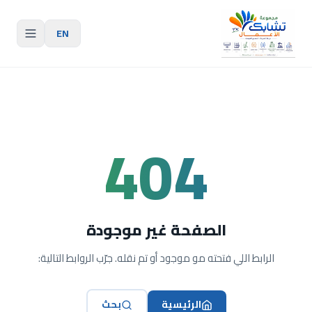
EN
404
الصفحة غير موجودة
الرابط اللي فتحته مو موجود أو تم نقله. جرّب الروابط التالية:
الرئيسية
بحث